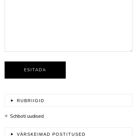
RUBRIIGID
Schboti uudised
VÄRSKEIMAD POSTITUSED