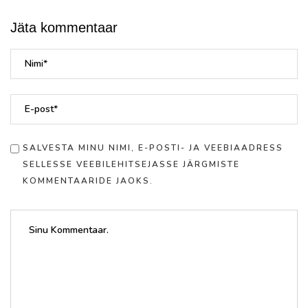
Jäta kommentaar
SALVESTA MINU NIMI, E-POSTI- JA VEEBIAADRESS
SELLESSE VEEBILEHITSEJASSE JÄRGMISTE
KOMMENTAARIDE JAOKS.