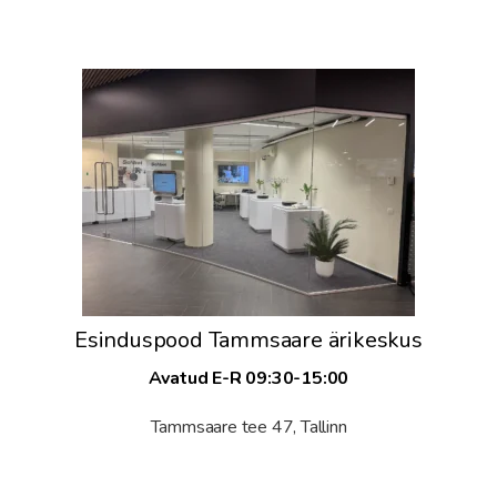
Esinduspood Tammsaare ärikeskus
Avatud E-R 09:30-15:00
Tammsaare tee 47, Tallinn