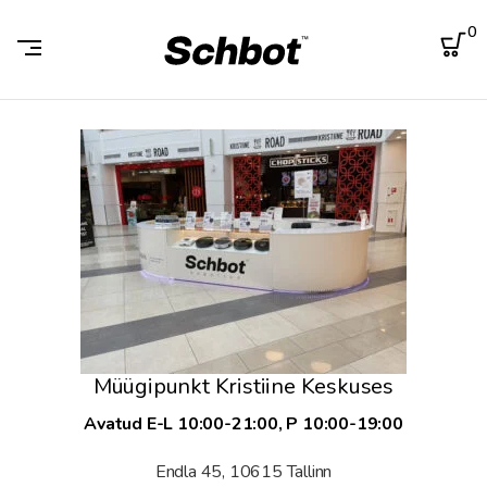
0
Müügipunkt Kristiine Keskuses
Avatud E-L 10:00-21:00, P 10:00-19:00
Endla 45, 10615 Tallinn